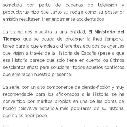
sometida por parte de cadenas de televisión y
productoras hizo que tanto su rodaje como su posterior
emisión resultasen tremendamente accidentados.
El Ministerio del
La trama nos muestra a una entidad,
Tiempo
, que se ocupa de proteger la línea temporal,
tarea para la que emplea a diferentes equipos de agentes
que viajan a través de la Historia de España (pese a que
esa Historia parece que solo tiene en cuenta los últimos
seiscientos años) para solucionar todos aquellos conflictos
que amenacen nuestro presente.
La serie, con un alto componente de ciencia-ficción y muy
recomendable para los aficionados a la Historia, se ha
convertido por méritos propios en una de las obras de
ficción televisiva española más populares de su historia,
que no es decir poco.