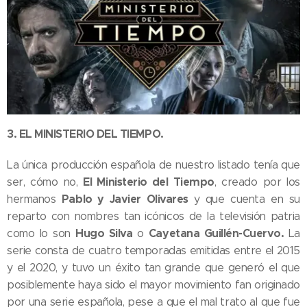
3. EL MINISTERIO DEL TIEMPO.
La única producción española de nuestro listado tenía que
El Ministerio del Tiempo
ser, cómo no,
, creado por los
Pablo y Javier Olivares
hermanos
y que cuenta en su
reparto con nombres tan icónicos de la televisión patria
Hugo Silva
Cayetana Guillén-Cuervo.
como lo son
o
La
serie consta de cuatro temporadas emitidas entre el 2015
y el 2020, y tuvo un éxito tan grande que generó el que
posiblemente haya sido el mayor movimiento fan originado
por una serie española, pese a que el mal trato al que fue