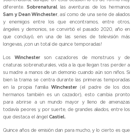
Sobrenatural
diferente.
, las aventuras de los hermanos
Sam y Dean Winchester
, así como de una serie de aliados
y enemigos entre los que encontramos, entre otros,
ángeles y demonios, se convirtió el pasado 2020, año en
que concluyó, en una de las series de televisión más
longevas, ¡con un total de quince temporadas!
Winchester
Los
son cazadores de monstruos y de
criaturas sobrenaturales, vida a la que llegan tras perder a
su madre a manos de un demonio cuando aún son niños. Si
bien la trama se centra durante las primeras temporadas
Winchester
en la propia familia
(el padre de los dos
hermanos también es un cazador), esto cambia pronto
para abrirse a un mundo mayor y lleno de amenazas
todavía peores y, por suerte, de grandes aliados, entre los
Castiel.
que destaca el ángel
Quince años de emisión dan para mucho, y lo cierto es que