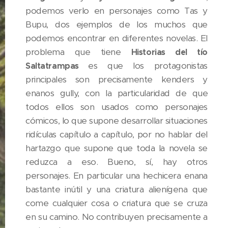
podemos verlo en personajes como Tas y
Bupu, dos ejemplos de los muchos que
podemos encontrar en diferentes novelas. El
problema que tiene
Historias del tío
es que los protagonistas
Saltatrampas
principales son precisamente kenders y
enanos gully, con la particularidad de que
todos ellos son usados como personajes
cómicos, lo que supone desarrollar situaciones
ridículas capítulo a capítulo, por no hablar del
hartazgo que supone que toda la novela se
reduzca a eso. Bueno, sí, hay otros
personajes. En particular una hechicera enana
bastante inútil y una criatura alienígena que
come cualquier cosa o criatura que se cruza
en su camino. No contribuyen precisamente a