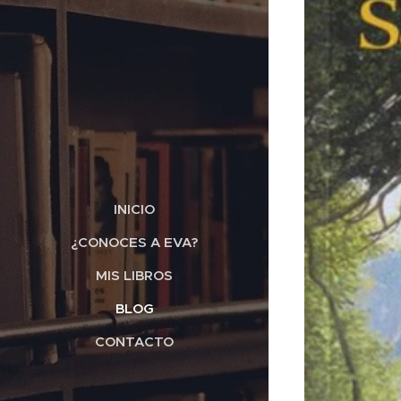
INICIO
¿CONOCES A EVA?
MIS LIBROS
BLOG
CONTACTO