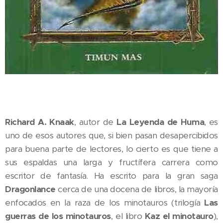
Richard A. Knaak
, autor de
La Leyenda de Huma
, es
uno de esos autores que, si bien pasan desapercibidos
para buena parte de lectores, lo cierto es que tiene a
sus espaldas una larga y fructífera carrera como
escritor de fantasía. Ha escrito para la gran saga
Dragonlance
cerca de una docena de libros, la mayoría
enfocados en la raza de los minotauros (trilogía
Las
guerras de los minotauros
, el libro
Kaz el minotauro
),