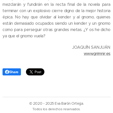
mezclarán y fundirán en la recta final de la novela para
terminar con un explosivo cierre digno de la mejor historia
épica. No hay que olvidar al kender y al gnomo, quienes
están demasiado ocupados siendo un kender y un gnomo
como para perseguir otras grandes metas. ¿Y os he dicho
ya que el gnomo vuela?
JOAQUÍN SANJUÁN
www.grimnir.es
Share
© 2020 - 2025 Eva Barón Ortega.
Todos los derechos reservados.