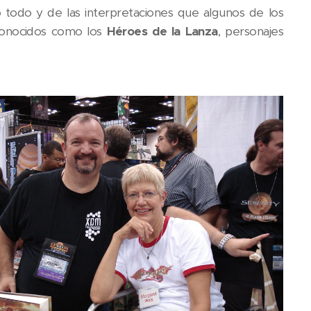
todo y de las interpretaciones que algunos de los
 conocidos como los
Héroes de la Lanza
, personajes