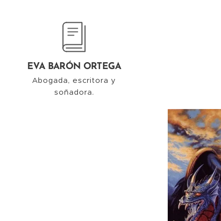
EVA BARÓN ORTEGA
Abogada, escritora y
soñadora.