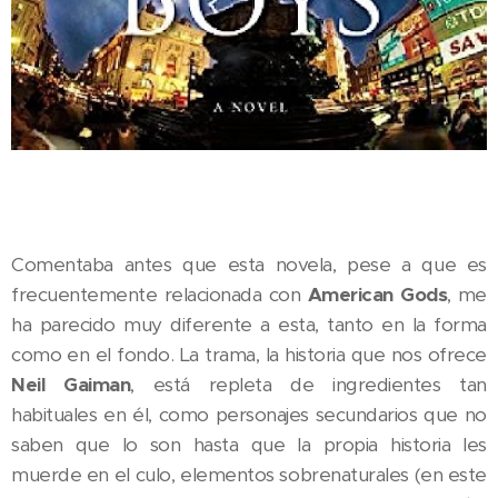
Comentaba antes que esta novela, pese a que es
frecuentemente relacionada con
American Gods
, me
ha parecido muy diferente a esta, tanto en la forma
como en el fondo. La trama, la historia que nos ofrece
Neil Gaiman
, está repleta de ingredientes tan
habituales en él, como personajes secundarios que no
saben que lo son hasta que la propia historia les
muerde en el culo, elementos sobrenaturales (en este