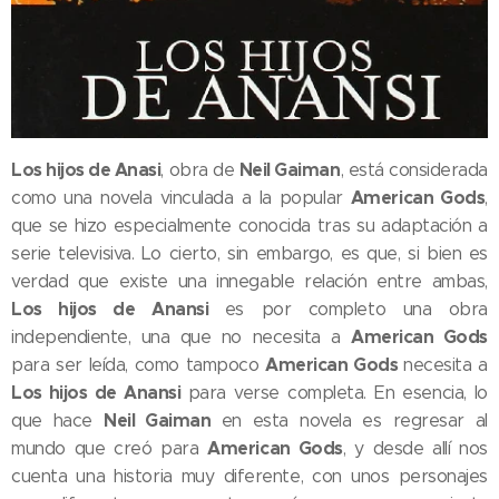
Los hijos de Anasi
Neil Gaiman
, obra de
, está considerada
American Gods
como una novela vinculada a la popular
,
que se hizo especialmente conocida tras su adaptación a
serie televisiva. Lo cierto, sin embargo, es que, si bien es
verdad que existe una innegable relación entre ambas,
Los hijos de Anansi
es por completo una obra
American Gods
independiente, una que no necesita a
American Gods
para ser leída, como tampoco
necesita a
Los hijos de Anansi
para verse completa. En esencia, lo
Neil Gaiman
que hace
en esta novela es regresar al
American Gods
mundo que creó para
, y desde allí nos
cuenta una historia muy diferente, con unos personajes