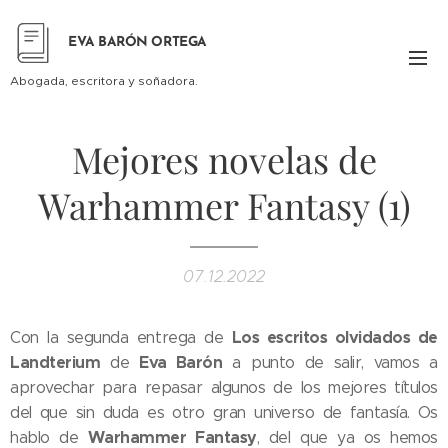
EVA BARÓN ORTEGA
Abogada, escritora y soñadora.
Mejores novelas de
Warhammer Fantasy (1)
07.12.2022
Los escritos olvidados de
Con la segunda entrega de
Landterium
Eva Barón
de
a punto de salir, vamos a
aprovechar para repasar algunos de los mejores títulos
del que sin duda es otro gran universo de fantasía. Os
Warhammer Fantasy
hablo de
, del que ya os hemos