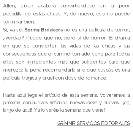
Allen, quien acabará convirtiéndose en la peor
pesadilla de estas chicas. Y, de nuevo, eso no puede
terminar bien.
Sí, ya sé:
Spring Breakers
no es una película de terror,
¿verdad? Puede que no, pero sí de horror. El drama
en que se convierten las vidas de las chicas y las
consecuencias que el camino tomado tiene para todos
ellos son ingredientes más que suficientes para que
merezca la pena recomendarla si lo que buscáis es una
película trágica y cruel con dosis de romance.
Hasta aquí llega el artículo de esta semana. Volveremos la
próxima, con nuevos artículos, nuevas ideas y nuevos... ¡eh,
largo de aquí! ¡Ya lo veréis la semana que viene!
GRÍMNIR SERVICIOS EDITORIALES