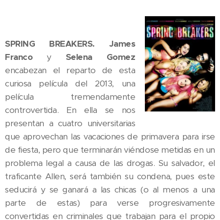
SPRING BREAKERS.
James
Franco
y
Selena Gomez
encabezan el reparto de esta
curiosa película del 2013, una
película tremendamente
controvertida. En ella se nos
presentan a cuatro universitarias
que aprovechan las vacaciones de primavera para irse
de fiesta, pero que terminarán viéndose metidas en un
problema legal a causa de las drogas. Su salvador, el
traficante Allen, será también su condena, pues este
seducirá y se ganará a las chicas (o al menos a una
parte de estas) para verse progresivamente
convertidas en criminales que trabajan para el propio