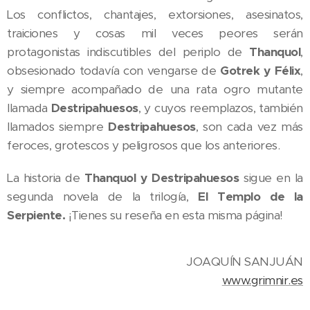
Los conflictos, chantajes, extorsiones, asesinatos,
traiciones y cosas mil veces peores serán
protagonistas indiscutibles del periplo de
Thanquol
,
obsesionado todavía con vengarse de
Gotrek y Félix
,
y siempre acompañado de una rata ogro mutante
llamada
Destripahuesos
, y cuyos reemplazos, también
llamados siempre
Destripahuesos
, son cada vez más
feroces, grotescos y peligrosos que los anteriores.
La historia de
Thanquol y Destripahuesos
sigue en la
segunda novela de la trilogía,
El Templo de la
Serpiente.
¡Tienes su reseña en esta misma página!
JOAQUÍN SANJUÁN
www.grimnir.es