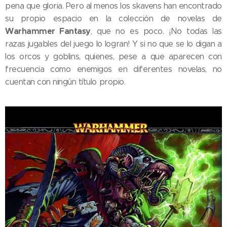
pena que gloria. Pero al menos los skavens han encontrado
su propio espacio en la colección de novelas de
Warhammer Fantasy
, que no es poco. ¡No todas las
razas jugables del juego lo logran! Y si no que se lo digan a
los orcos y goblins, quienes, pese a que aparecen con
frecuencia como enemigos en diferentes novelas, no
cuentan con ningún título propio.