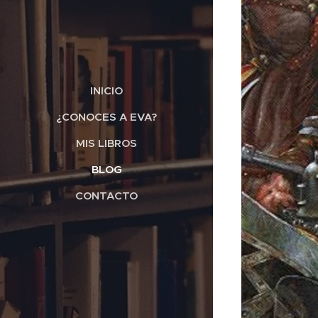
INICIO
¿CONOCES A EVA?
MIS LIBROS
BLOG
CONTACTO